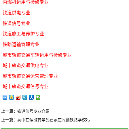
内燃机运用与检修专业
铁道供电专业
铁道信号专业
铁道施工与养护专业
铁路运输管理专业
城市轨道交通车辆运用与检修专业
城市轨道交通供电专业
城市轨道交通运营管理专业
城市轨道交通信号专业
上一篇：
铁道信号专业介绍
上一篇：
高中在读能转学到石家庄同创铁路学校吗