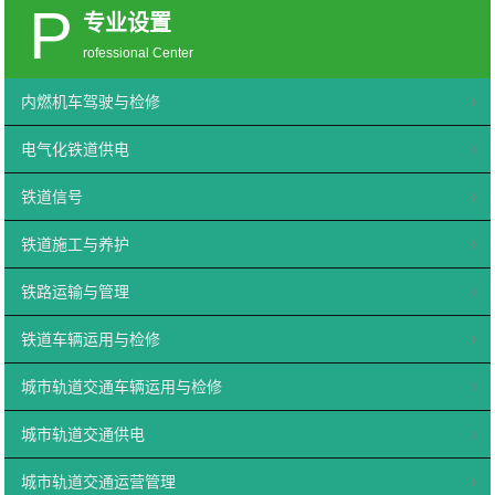
P
专业设置
rofessional Center
内燃机车驾驶与检修
电气化铁道供电
铁道信号
铁道施工与养护
铁路运输与管理
铁道车辆运用与检修
城市轨道交通车辆运用与检修
城市轨道交通供电
城市轨道交通运营管理