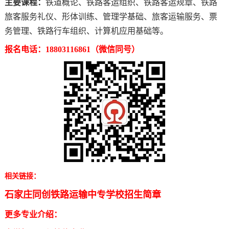
主要课程：
铁道概论、铁路客运组织、铁路客运规章、铁路
旅客服务礼仪、形体训练、管理学基础、旅客运输服务、票
务管理、铁路行车组织、计算机应用基础
等。
报名电话：
18803116861
（微信同号）
相关链接：
石家庄同创铁路运输中专学校招生简章
更多专业介绍：