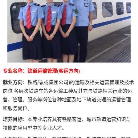
专业名称：铁道运输管理(客运方向)
就业方向：
铁路局(或集团公司)的运输及相关运营管理及技术
岗位 各层次铁路车站各运输工种及其它与铁路相关行业的运
营、管理、服务等岗位各种地面及地下轨道交通的运营管理
和服务岗位。
培养目标：
本专业培养具有铁路客运、城市轨道运营知识与
技能的应用型中等专业人才。