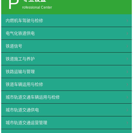
P
rofessional Center
内燃机车驾驶与检修
电气化铁道供电
铁道信号
铁道施工与养护
铁路运输与管理
铁道车辆运用与检修
城市轨道交通车辆运用与检修
城市轨道交通供电
城市轨道交通运营管理