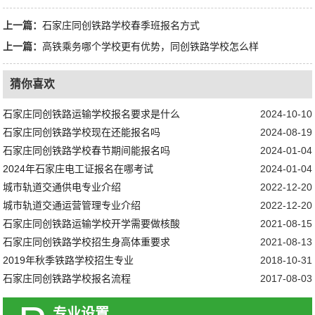
上一篇：
石家庄同创铁路学校春季班报名方式
上一篇：
高铁乘务哪个学校更有优势，同创铁路学校怎么样
猜你喜欢
石家庄同创铁路运输学校报名要求是什么
2024-10-10
石家庄同创铁路学校现在还能报名吗
2024-08-19
石家庄同创铁路学校春节期间能报名吗
2024-01-04
2024年石家庄电工证报名在哪考试
2024-01-04
城市轨道交通供电专业介绍
2022-12-20
城市轨道交通运营管理专业介绍
2022-12-20
石家庄同创铁路运输学校开学需要做核酸
2021-08-15
石家庄同创铁路学校招生身高体重要求
2021-08-13
2019年秋季铁路学校招生专业
2018-10-31
石家庄同创铁路学校报名流程
2017-08-03
专业设置