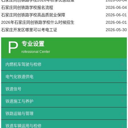
石家庄同创铁路学校报名流程
2026-06-04
石家庄同创铁路学校高品质就业保障
2026-06-01
2026年石家庄同创铁路学校什么时候招生
2026-06-01
石家庄开发区哪里可以考电工证
2026-05-30
P
专业设置
rofessional Center
内燃机车驾驶与检修
电气化铁道供电
铁道信号
铁道施工与养护
铁路运输与管理
铁道车辆运用与检修