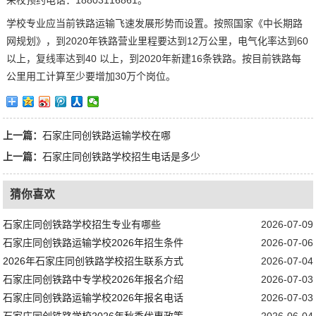
学校专业应当前铁路运输飞速发展形势而设置。按照国家《中长期路
网规划》，到2020年铁路营业里程要达到12万公里，电气化率达到60
以上，复线率达到40 以上，到2020年新建16条铁路。按目前铁路每
公里用工计算至少要增加30万个岗位。
上一篇：
石家庄同创铁路运输学校在哪
上一篇：
石家庄同创铁路学校招生电话是多少
猜你喜欢
石家庄同创铁路学校招生专业有哪些
2026-07-09
石家庄同创铁路运输学校2026年招生条件
2026-07-06
2026年石家庄同创铁路学校招生联系方式
2026-07-04
石家庄同创铁路中专学校2026年报名介绍
2026-07-03
石家庄同创铁路运输学校2026年报名电话
2026-07-03
石家庄同创铁路学校2026年秋季优惠政策
2026-06-04