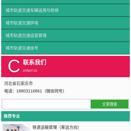
城市轨道交通车辆运用与检修
城市轨道交通供电
城市轨道交通运营管理
城市轨道交通信号
C
联系我们
ontact us
河北省石家庄市
电话：18803116861（微信同号）
推荐专业
铁道运输管理（客运方向）