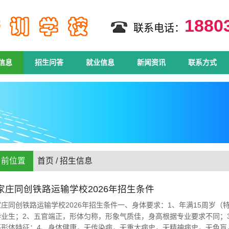
188
联系电话：
信息
招生问答
就业信息
新闻资讯
联系方式
当前位置
首页
/
招生信息
家庄同创铁路运输学校2026年招生条件
家庄同创铁路运输学校2026年招生条件一、身体要求：1、年满15周岁（
业生；2、五官端正，形体匀称，形象气质佳，身高根据专业要求不同；3、
等形体特征；4、身体健康，无传染病，无重大病史，无精神病史，无色盲，无