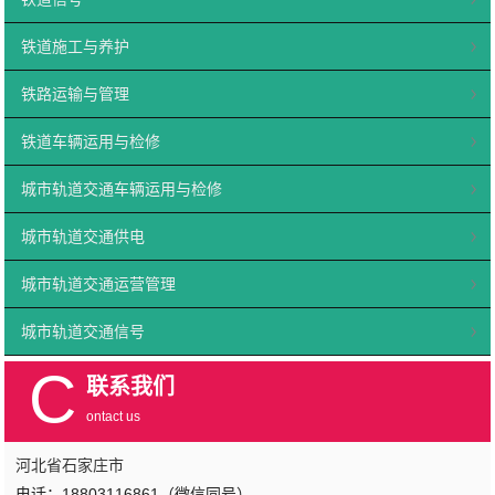
铁道施工与养护
铁路运输与管理
铁道车辆运用与检修
城市轨道交通车辆运用与检修
城市轨道交通供电
城市轨道交通运营管理
城市轨道交通信号
C
联系我们
ontact us
河北省石家庄市
电话：18803116861（微信同号）