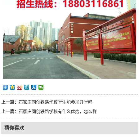
上一篇：
石家庄同创铁路学校学生能参加升学吗
上一篇：
石家庄同创铁路学校有什么优势，怎么样
猜你喜欢