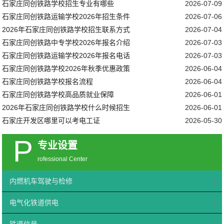
石家庄同创铁路学校招生专业有哪些
2026-07-09
石家庄同创铁路运输学校2026年招生条件
2026-07-06
2026年石家庄同创铁路学校招生联系方式
2026-07-04
石家庄同创铁路中专学校2026年报名介绍
2026-07-03
石家庄同创铁路运输学校2026年报名电话
2026-07-03
石家庄同创铁路学校2026年秋季优惠政策
2026-06-04
石家庄同创铁路学校报名流程
2026-06-04
石家庄同创铁路学校高品质就业保障
2026-06-01
2026年石家庄同创铁路学校什么时候招生
2026-06-01
石家庄开发区哪里可以考电工证
2026-05-30
P
专业设置
rofessional Center
内燃机车驾驶与检修
电气化铁道供电