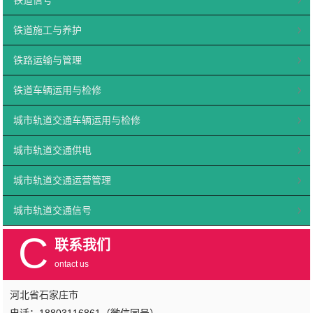
铁道信号
铁道施工与养护
铁路运输与管理
铁道车辆运用与检修
城市轨道交通车辆运用与检修
城市轨道交通供电
城市轨道交通运营管理
城市轨道交通信号
C
联系我们
ontact us
河北省石家庄市