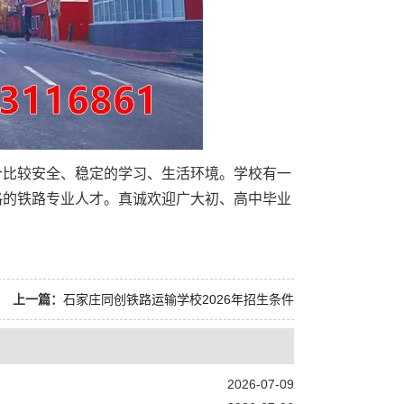
个比较安全、稳定的学习、生活环境。学校有一
格的铁路专业人才。真诚欢迎广大初、高中毕业
上一篇：
石家庄同创铁路运输学校2026年招生条件
2026-07-09