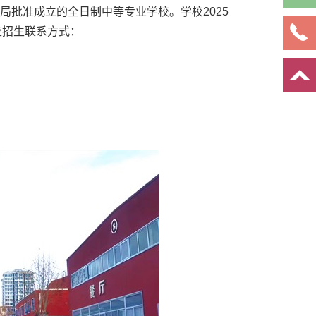
局批准成立的全日制中等专业学校。学校2025
校招生联系方式：