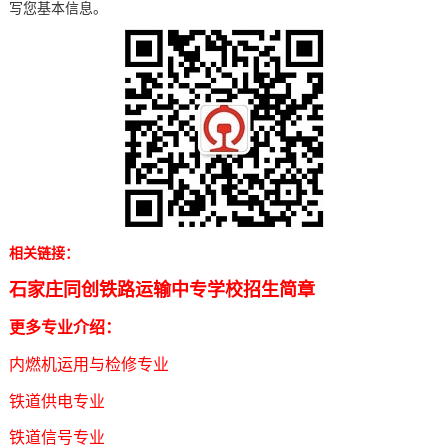
写您基本信息。
相关链接：
石家庄同创铁路运输中专学校招生简章
更多专业介绍：
内燃机运用与检修专业
铁道供电专业
铁道信号专业