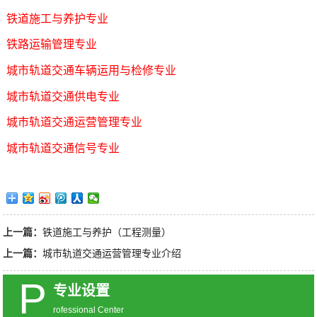
铁道施工与养护专业
铁路运输管理专业
城市轨道交通车辆运用与检修专业
城市轨道交通供电专业
城市轨道交通运营管理专业
城市轨道交通信号专业
上一篇：
铁道施工与养护（工程测量）
上一篇：
城市轨道交通运营管理专业介绍
P
专业设置
rofessional Center