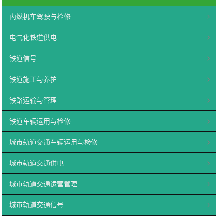
内燃机车驾驶与检修
电气化铁道供电
铁道信号
铁道施工与养护
铁路运输与管理
铁道车辆运用与检修
城市轨道交通车辆运用与检修
城市轨道交通供电
城市轨道交通运营管理
城市轨道交通信号